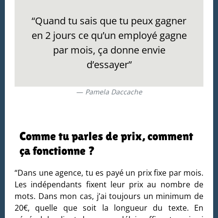
“Quand tu sais que tu peux gagner
en 2 jours ce qu’un employé gagne
par mois, ça donne envie
d’essayer”
Pamela Daccache
Comme tu parles de prix, comment
ça fonctionne ?
“Dans une agence, tu es payé un prix fixe par mois.
Les indépendants fixent leur prix au nombre de
mots. Dans mon cas, j’ai toujours un minimum de
20€, quelle que soit la longueur du texte. En