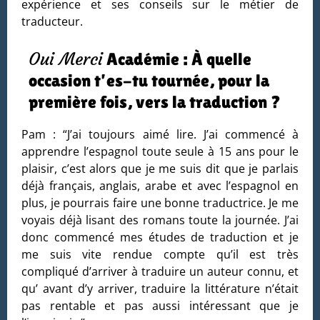
expérience et ses conseils sur le métier de
traducteur.
Oui Merci
Académie : À quelle
occasion t’es-tu tournée, pour la
première fois, vers la traduction ?
Pam : “J’ai toujours aimé lire. J’ai commencé à
apprendre l’espagnol toute seule à 15 ans pour le
plaisir, c’est alors que je me suis dit que je parlais
déjà français, anglais, arabe et avec l’espagnol en
plus, je pourrais faire une bonne traductrice. Je me
voyais déjà lisant des romans toute la journée. J’ai
donc commencé mes études de traduction et je
me suis vite rendue compte qu’il est très
compliqué d’arriver à traduire un auteur connu, et
qu’ avant d’y arriver, traduire la littérature n’était
pas rentable et pas aussi intéressant que je