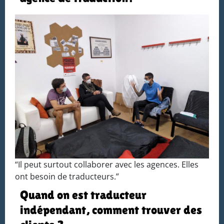
“Il peut surtout collaborer avec les agences. Elles
ont besoin de traducteurs.”
Quand on est traducteur
indépendant, comment trouver des