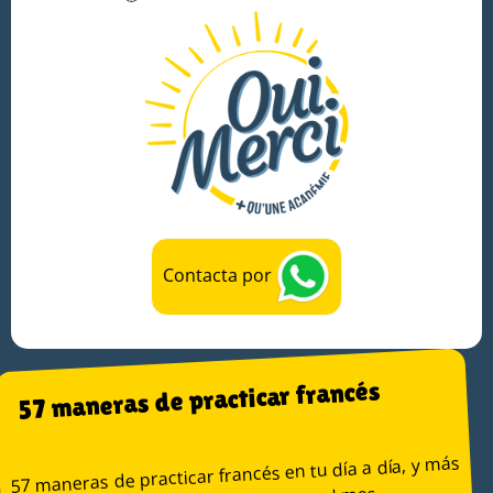
Contacta por
57 maneras de practicar francés
57 maneras de practicar francés en tu día a día, y más