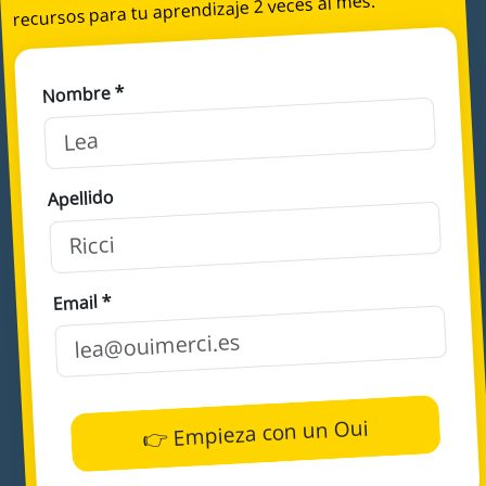
recursos para tu aprendizaje 2 veces al mes.
Nombre *
Apellido
Email *
👉 Empieza con un Oui