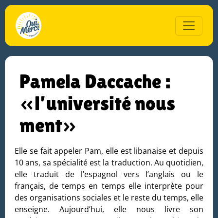
Pamela Daccache :
«l’université nous
ment»
Elle se fait appeler Pam, elle est libanaise et depuis
10 ans, sa spécialité est la traduction. Au quotidien,
elle traduit de l’espagnol vers l’anglais ou le
français, de temps en temps elle interprète pour
des organisations sociales et le reste du temps, elle
enseigne. Aujourd’hui, elle nous livre son