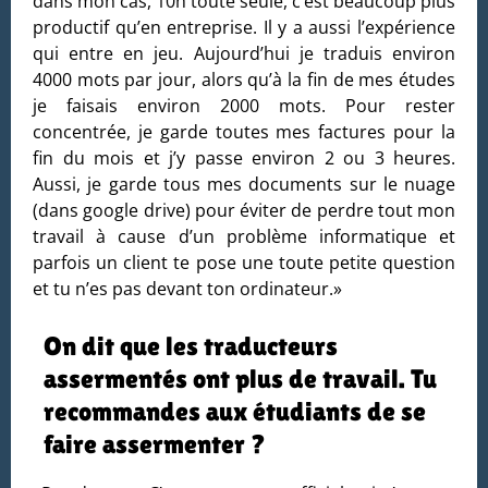
dans mon cas, 10h toute seule, c’est beaucoup plus
productif qu’en entreprise. Il y a aussi l’expérience
qui entre en jeu. Aujourd’hui je traduis environ
4000 mots par jour, alors qu’à la fin de mes études
je faisais environ 2000 mots. Pour rester
concentrée, je garde toutes mes factures pour la
fin du mois et j’y passe environ 2 ou 3 heures.
Aussi, je garde tous mes documents sur le nuage
(dans google drive) pour éviter de perdre tout mon
travail à cause d’un problème informatique et
parfois un client te pose une toute petite question
et tu n’es pas devant ton ordinateur.»
On dit que les traducteurs
assermentés ont plus de travail. Tu
recommandes aux étudiants de se
faire assermenter ?