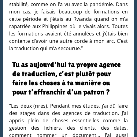
stabilité, comme on l’a vu avec la pandémie. Dans
mon cas, je faisais beaucoup de formations en
cette période et j’étais au Rwanda quand on m’a
rapatriée aux Philippines où je vivais alors. Toutes
les formations avaient été annulées et j’étais bien
contente d’avoir une autre corde à mon arc. C’est
la traduction qui m’a secourue.”
Tu as aujourd’hui ta propre agence
de traduction, c’est plutôt pour
faire les choses à ta manière ou
pour t’affranchir d’un patron ?
“Les deux (rires). Pendant mes études, j’ai dû faire
des stages dans des agences de traduction. J’ai
appris plein de choses essentielles comme la
gestion des fichiers, des clients, des dates,
comment nommer un document… J’ai aussi