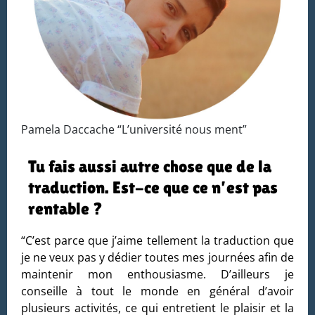
Pamela Daccache “L’université nous ment”
Tu fais aussi autre chose que de la
traduction. Est-ce que ce n’est pas
rentable ?
“C’est parce que j’aime tellement la traduction que
je ne veux pas y dédier toutes mes journées afin de
maintenir mon enthousiasme. D’ailleurs je
conseille à tout le monde en général d’avoir
plusieurs activités, ce qui entretient le plaisir et la