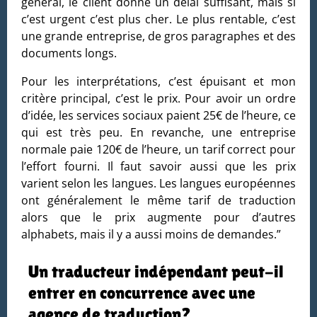
général, le client donne un délai suffisant, mais si
c’est urgent c’est plus cher. Le plus rentable, c’est
une grande entreprise, de gros paragraphes et des
documents longs.
Pour les interprétations, c’est épuisant et mon
critère principal, c’est le prix. Pour avoir un ordre
d’idée, les services sociaux paient 25€ de l’heure, ce
qui est très peu. En revanche, une entreprise
normale paie 120€ de l’heure, un tarif correct pour
l’effort fourni. Il faut savoir aussi que les prix
varient selon les langues. Les langues européennes
ont généralement le même tarif de traduction
alors que le prix augmente pour d’autres
alphabets, mais il y a aussi moins de demandes.”
Un traducteur indépendant peut-il
entrer en concurrence avec une
agence de traduction?