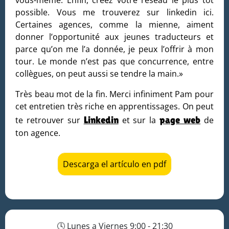
possible. Vous me trouverez sur linkedin ici.
Certaines agences, comme la mienne, aiment
donner l’opportunité aux jeunes traducteurs et
parce qu’on me l’a donnée, je peux l’offrir à mon
tour. Le monde n’est pas que concurrence, entre
collègues, on peut aussi se tendre la main.»
Très beau mot de la fin. Merci infiniment Pam pour
cet entretien très riche en apprentissages. On peut
Linkedin
page web
te retrouver sur
et sur la
de
ton agence.
Descarga el artículo en pdf
🕓 Lunes a Viernes 9:00 - 21:30