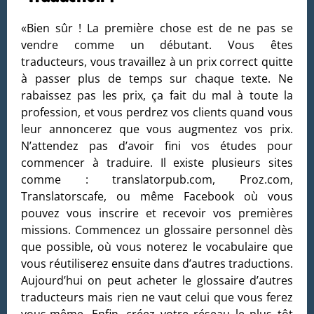
«Bien sûr ! La première chose est de ne pas se
vendre comme un débutant. Vous êtes
traducteurs, vous travaillez à un prix correct quitte
à passer plus de temps sur chaque texte. Ne
rabaissez pas les prix, ça fait du mal à toute la
profession, et vous perdrez vos clients quand vous
leur annoncerez que vous augmentez vos prix.
N’attendez pas d’avoir fini vos études pour
commencer à traduire. Il existe plusieurs sites
comme : translatorpub.com, Proz.com,
Translatorscafe, ou même Facebook où vous
pouvez vous inscrire et recevoir vos premières
missions. Commencez un glossaire personnel dès
que possible, où vous noterez le vocabulaire que
vous réutiliserez ensuite dans d’autres traductions.
Aujourd’hui on peut acheter le glossaire d’autres
traducteurs mais rien ne vaut celui que vous ferez
vous-même. Enfin, créez votre réseau le plus tôt