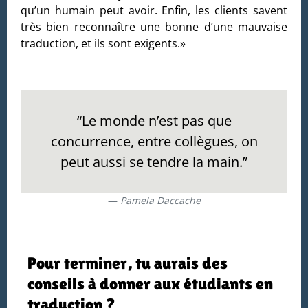
qu’un humain peut avoir. Enfin, les clients savent
très bien reconnaître une bonne d’une mauvaise
traduction, et ils sont exigents.»
“Le monde n’est pas que
concurrence, entre collègues, on
peut aussi se tendre la main.”
Pamela Daccache
Pour terminer, tu aurais des
conseils à donner aux étudiants en
traduction ?