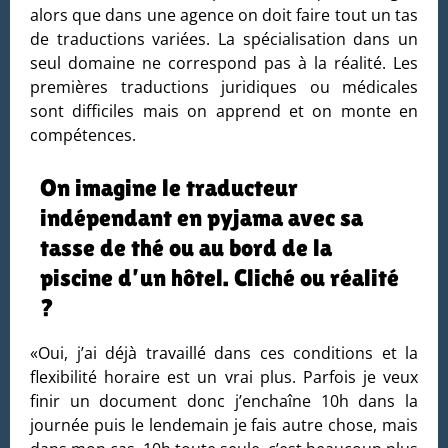
alors que dans une agence on doit faire tout un tas
de traductions variées. La spécialisation dans un
seul domaine ne correspond pas à la réalité. Les
premières traductions juridiques ou médicales
sont difficiles mais on apprend et on monte en
compétences.
On imagine le traducteur
indépendant en pyjama avec sa
tasse de thé ou au bord de la
piscine d’un hôtel. Cliché ou réalité
?
«Oui, j’ai déjà travaillé dans ces conditions et la
flexibilité horaire est un vrai plus. Parfois je veux
finir un document donc j’enchaîne 10h dans la
journée puis le lendemain je fais autre chose, mais