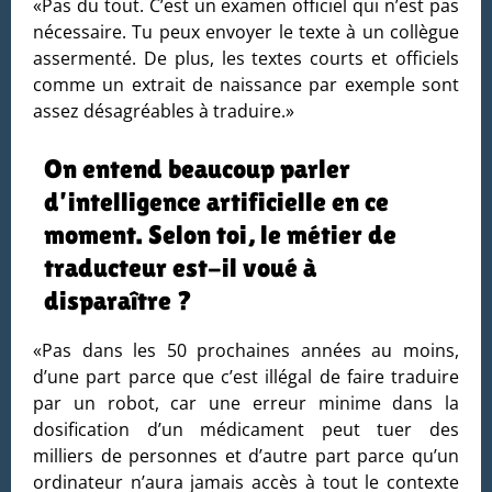
«Pas du tout. C’est un examen officiel qui n’est pas
nécessaire. Tu peux envoyer le texte à un collègue
assermenté. De plus, les textes courts et officiels
comme un extrait de naissance par exemple sont
assez désagréables à traduire.»
On entend beaucoup parler
d’intelligence artificielle en ce
moment. Selon toi, le métier de
traducteur est-il voué à
disparaître ?
«Pas dans les 50 prochaines années au moins,
d’une part parce que c’est illégal de faire traduire
par un robot, car une erreur minime dans la
dosification d’un médicament peut tuer des
milliers de personnes et d’autre part parce qu’un
ordinateur n’aura jamais accès à tout le contexte