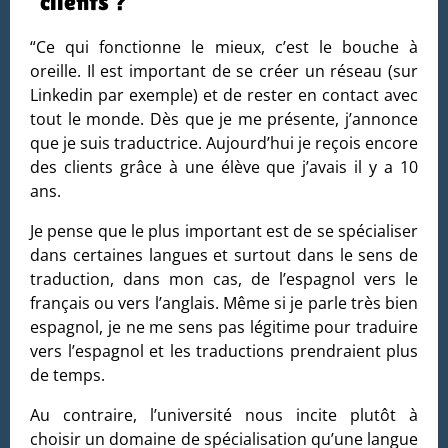
clients ?
“Ce qui fonctionne le mieux, c’est le bouche à
oreille. Il est important de se créer un réseau (sur
Linkedin par exemple) et de rester en contact avec
tout le monde. Dès que je me présente, j’annonce
que je suis traductrice. Aujourd’hui je reçois encore
des clients grâce à une élève que j’avais il y a 10
ans.
Je pense que le plus important est de se spécialiser
dans certaines langues et surtout dans le sens de
traduction, dans mon cas, de l’espagnol vers le
français ou vers l’anglais. Même si je parle très bien
espagnol, je ne me sens pas légitime pour traduire
vers l’espagnol et les traductions prendraient plus
de temps.
Au contraire, l’université nous incite plutôt à
choisir un domaine de spécialisation qu’une langue