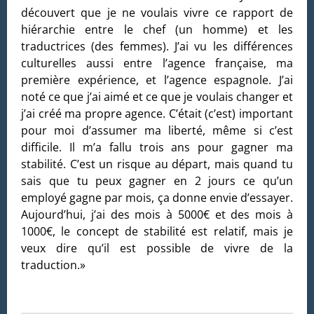
découvert que je ne voulais vivre ce rapport de
hiérarchie entre le chef (un homme) et les
traductrices (des femmes). J’ai vu les différences
culturelles aussi entre l’agence française, ma
première expérience, et l’agence espagnole. J’ai
noté ce que j’ai aimé et ce que je voulais changer et
j’ai créé ma propre agence. C’était (c’est) important
pour moi d’assumer ma liberté, même si c’est
difficile. Il m’a fallu trois ans pour gagner ma
stabilité. C’est un risque au départ, mais quand tu
sais que tu peux gagner en 2 jours ce qu’un
employé gagne par mois, ça donne envie d’essayer.
Aujourd’hui, j’ai des mois à 5000€ et des mois à
1000€, le concept de stabilité est relatif, mais je
veux dire qu’il est possible de vivre de la
traduction.»