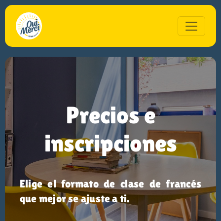
Precios e
inscripciones
Elige el formato de clase de francés
que mejor se ajuste a ti.