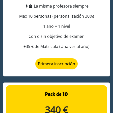
👩‍🏫
La misma profesora siempre
Max 10 personas (personalización 30%)
1 año = 1 nivel
Con o sin objetivo de examen
+35 € de Matrícula (Una vez al año)
Primera inscripción
Pack de 10
340 €